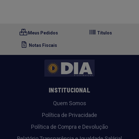
Meus Pedidos
Títulos
Notas Fiscais
INSTITUCIONAL
Quem Somos
Política de Privacidade
Política de Compra e Devolução
Relatório Transparência e Igualdade Salárial