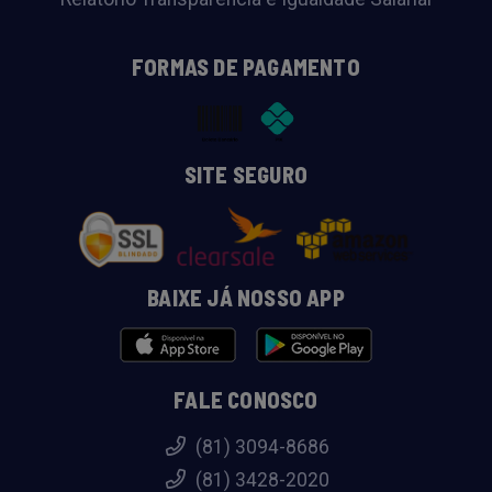
FORMAS DE PAGAMENTO
SITE SEGURO
BAIXE JÁ NOSSO APP
FALE CONOSCO
(81) 3094-8686
(81) 3428-2020