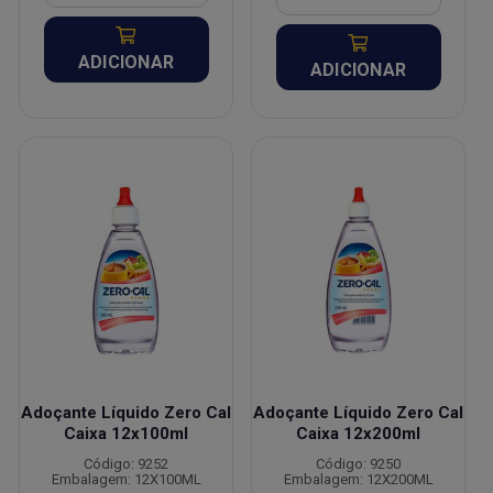
ADICIONAR
ADICIONAR
Adoçante Líquido Zero Cal
Adoçante Líquido Zero Cal
Caixa 12x100ml
Caixa 12x200ml
Código: 9252
Código: 9250
Embalagem: 12X100ML
Embalagem: 12X200ML