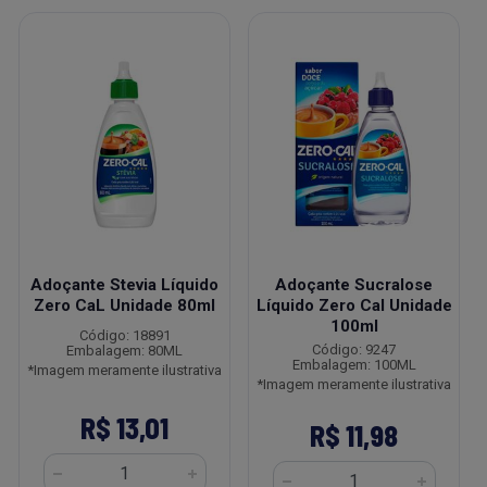
Adoçante Stevia Líquido
Adoçante Sucralose
Zero CaL Unidade 80ml
Líquido Zero Cal Unidade
100ml
Código: 18891
Código: 9247
Embalagem: 80ML
Embalagem: 100ML
*Imagem meramente ilustrativa
*Imagem meramente ilustrativa
R$ 13,01
R$ 11,98