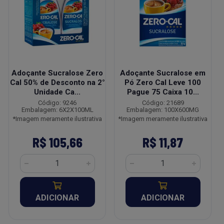
Adoçante Sucralose Zero
Adoçante Sucralose em
Cal 50% de Desconto na 2°
Pó Zero Cal Leve 100
Unidade Ca...
Pague 75 Caixa 10...
Código: 9246
Código: 21689
Embalagem: 6X2X100ML
Embalagem: 100X600MG
*Imagem meramente ilustrativa
*Imagem meramente ilustrativa
R$ 105,66
R$ 11,87
ADICIONAR
ADICIONAR