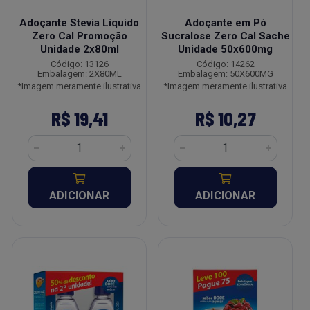
Adoçante Stevia Líquido
Adoçante em Pó
Zero Cal Promoção
Sucralose Zero Cal Sache
Unidade 2x80ml
Unidade 50x600mg
Código: 13126
Código: 14262
Embalagem: 2X80ML
Embalagem: 50X600MG
*Imagem meramente ilustrativa
*Imagem meramente ilustrativa
R$ 19,41
R$ 10,27
ADICIONAR
ADICIONAR