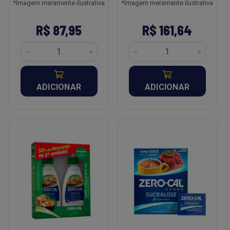
*Imagem meramente ilustrativa
*Imagem meramente ilustrativa
R$ 87,95
R$ 161,64
ADICIONAR
ADICIONAR