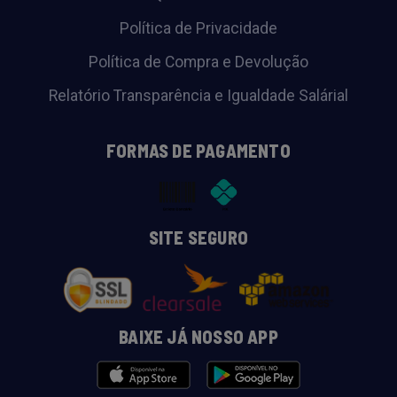
Política de Privacidade
Política de Compra e Devolução
Relatório Transparência e Igualdade Salárial
FORMAS DE PAGAMENTO
SITE SEGURO
BAIXE JÁ NOSSO APP