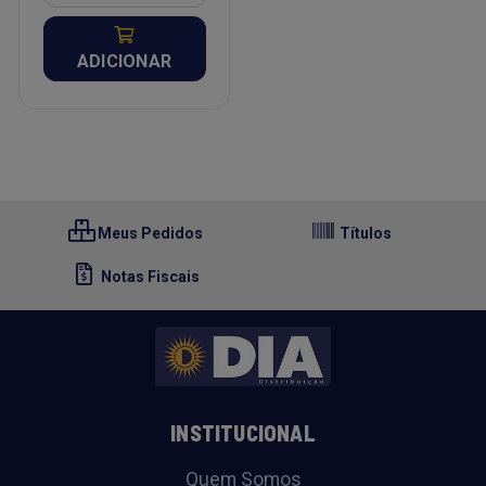
ADICIONAR
Meus Pedidos
Títulos
Notas Fiscais
INSTITUCIONAL
Quem Somos