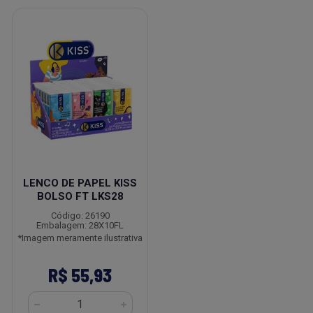
LENCO DE PAPEL KISS
BOLSO FT LKS28
Código: 26190
Embalagem: 28X10FL
*Imagem meramente ilustrativa
R$ 55,93