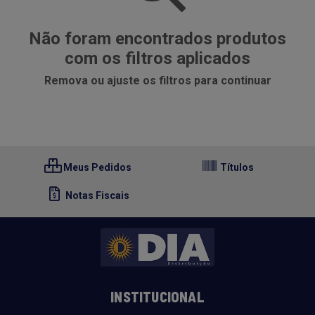
Não foram encontrados produtos
com os filtros aplicados
Remova ou ajuste os filtros para continuar
Meus Pedidos
Títulos
Notas Fiscais
INSTITUCIONAL