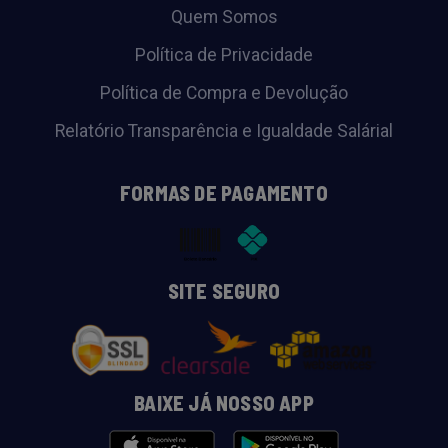
Quem Somos
Política de Privacidade
Política de Compra e Devolução
Relatório Transparência e Igualdade Salárial
FORMAS DE PAGAMENTO
SITE SEGURO
BAIXE JÁ NOSSO APP