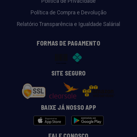
Política de Privacidade
Política de Compra e Devolução
Relatório Transparência e Igualdade Salárial
FORMAS DE PAGAMENTO
SITE SEGURO
BAIXE JÁ NOSSO APP
FALE CONOSCO