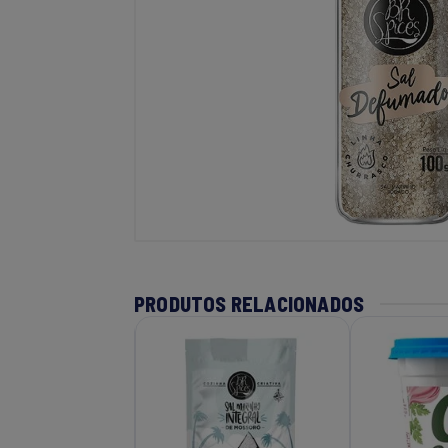
PRODUTOS RELACIONADOS