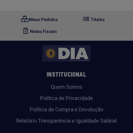
Meus Pedidos
Títulos
Notas Fiscais
INSTITUCIONAL
Quem Somos
Política de Privacidade
Política de Compra e Devolução
Relatório Transparência e Igualdade Salárial