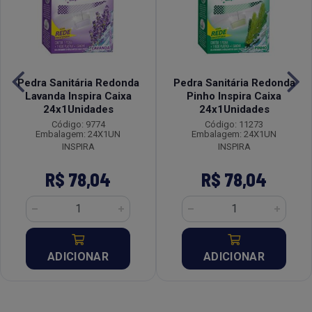
Pedra Sanitária Redonda
Pedra Sanitária Redonda
Lavanda Inspira Caixa
Pinho Inspira Caixa
24x1Unidades
24x1Unidades
Código: 9774
Código: 11273
Embalagem: 24X1UN
Embalagem: 24X1UN
INSPIRA
INSPIRA
R$ 78,04
R$ 78,04
ADICIONAR
ADICIONAR