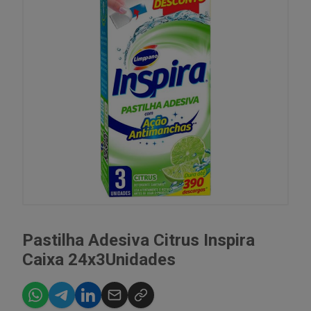
Pastilha Adesiva Citrus Inspira
Caixa 24x3Unidades