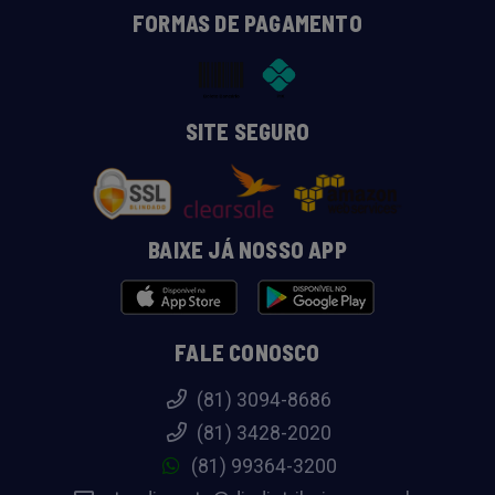
FORMAS DE PAGAMENTO
SITE SEGURO
BAIXE JÁ NOSSO APP
FALE CONOSCO
(81) 3094-8686
(81) 3428-2020
(81) 99364-3200