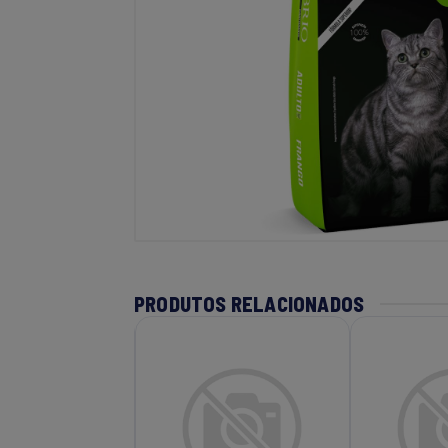
PRODUTOS RELACIONADOS