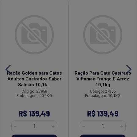
Ração Golden para Gatos
Ração Para Gato Castrado
Adultos Castrados Sabor
Vittamax Frango E Arroz
Salmão 10,1k...
10,1kg
Código: 27968
Código: 27966
Embalagem: 10,1KG
Embalagem: 10,1KG
R$ 139,49
R$ 139,49