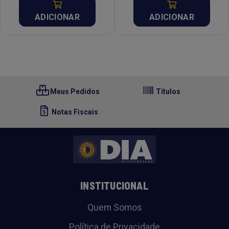
ADICIONAR
ADICIONAR
Meus Pedidos
Títulos
Notas Fiscais
INSTITUCIONAL
Quem Somos
Política de Privacidade