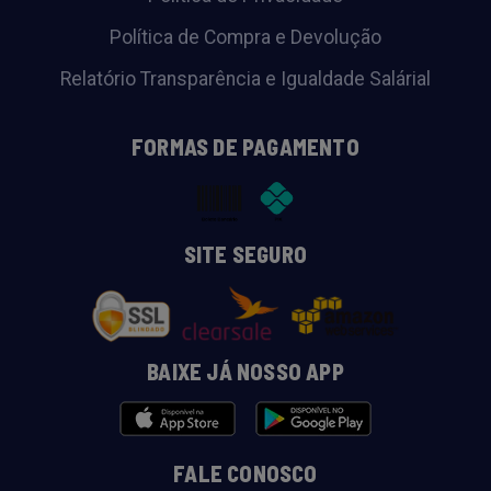
Política de Compra e Devolução
Relatório Transparência e Igualdade Salárial
FORMAS DE PAGAMENTO
SITE SEGURO
BAIXE JÁ NOSSO APP
FALE CONOSCO