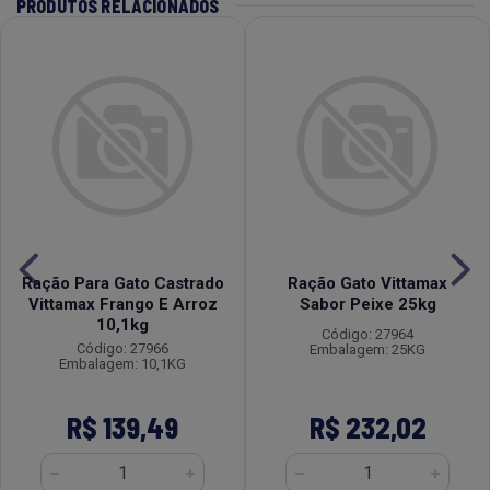
PRODUTOS RELACIONADOS
Ração Para Gato Castrado
Ração Gato Vittamax
Vittamax Frango E Arroz
Sabor Peixe 25kg
10,1kg
Código: 27964
Código: 27966
Embalagem: 25KG
Embalagem: 10,1KG
R$ 139,49
R$ 232,02