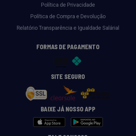
Política de Privacidade
Política de Compra e Devolução
Relatório Transparência e Igualdade Salárial
FORMAS DE PAGAMENTO
SITE SEGURO
BAIXE JÁ NOSSO APP