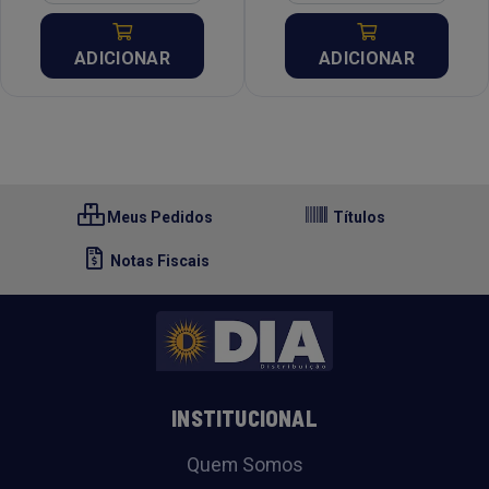
ADICIONAR
ADICIONAR
Meus Pedidos
Títulos
Notas Fiscais
INSTITUCIONAL
Quem Somos