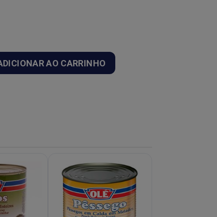
ADICIONAR AO CARRINHO
-15%