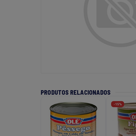
PRODUTOS RELACIONADOS
-15%