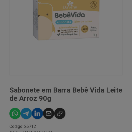
Sabonete em Barra Bebê Vida Leite
de Arroz 90g
Código: 26712