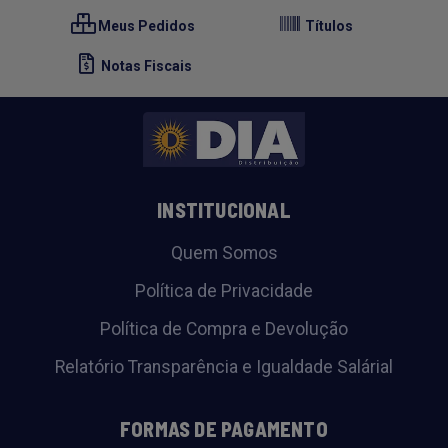
Meus Pedidos
Títulos
Notas Fiscais
INSTITUCIONAL
Quem Somos
Política de Privacidade
Política de Compra e Devolução
Relatório Transparência e Igualdade Salárial
FORMAS DE PAGAMENTO