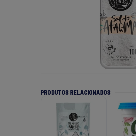
PRODUTOS RELACIONADOS