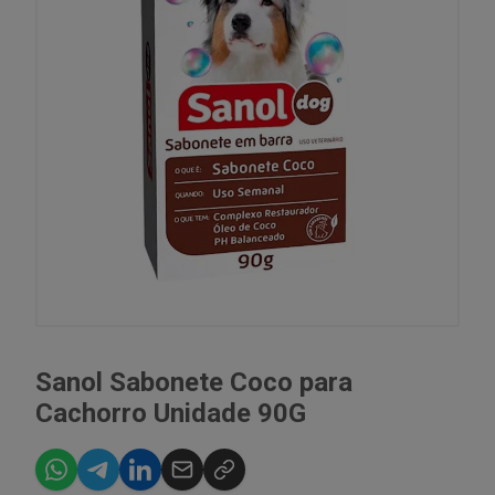
Sanol Sabonete Coco para
Cachorro Unidade 90G