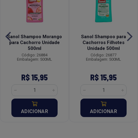
Sanol Shampoo Morango
Sanol Shampoo para
para Cachorro Unidade
Cachorros Filhotes
500ml
Unidade 500ml
Código: 26884
Código: 26877
Embalagem: 500ML
Embalagem: 500ML
R$ 15,95
R$ 15,95
ADICIONAR
ADICIONAR