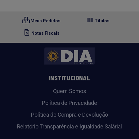
Meus Pedidos
Títulos
Notas Fiscais
INSTITUCIONAL
Quem Somos
Política de Privacidade
Política de Compra e Devolução
Relatório Transparência e Igualdade Salárial