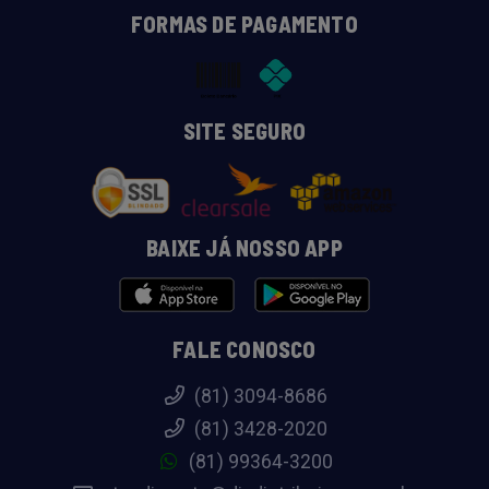
FORMAS DE PAGAMENTO
SITE SEGURO
BAIXE JÁ NOSSO APP
FALE CONOSCO
(81) 3094-8686
(81) 3428-2020
(81) 99364-3200