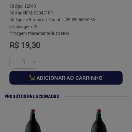
Código: 12943
Código NCM: 22042100
Código de Barras do Produto: 7898908636260
Embalagem: 2L
*Imagem meramente ilustrativa
R$ 19,30
ADICIONAR AO CARRINHO
PRODUTOS RELACIONADOS