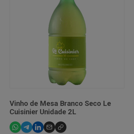
Vinho de Mesa Branco Seco Le
Cuisinier Unidade 2L