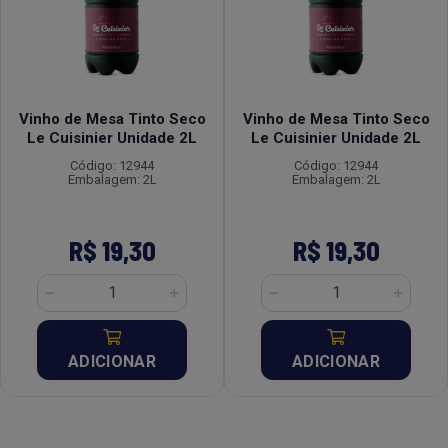
Vinho de Mesa Tinto Seco
Vinho de Mesa Tinto Seco
Le Cuisinier Unidade 2L
Le Cuisinier Unidade 2L
Código: 12944
Código: 12944
Embalagem: 2L
Embalagem: 2L
R$ 19,30
R$ 19,30
ADICIONAR
ADICIONAR