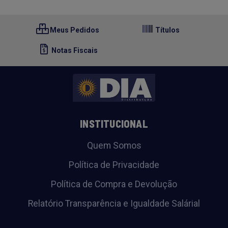
Meus Pedidos
Títulos
Notas Fiscais
INSTITUCIONAL
Quem Somos
Política de Privacidade
Política de Compra e Devolução
Relatório Transparência e Igualdade Salárial