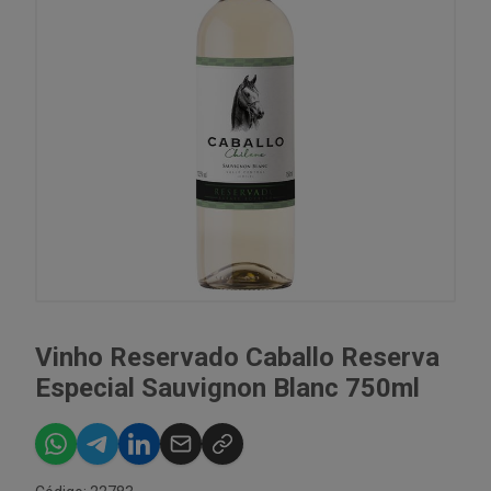
Vinho Reservado Caballo Reserva
Especial Sauvignon Blanc 750ml