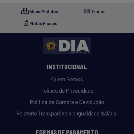
Meus Pedidos
Títulos
Notas Fiscais
INSTITUCIONAL
Quem Somos
Política de Privacidade
Política de Compra e Devolução
Relatório Transparência e Igualdade Salárial
FORMAS DE PAGAMENTO