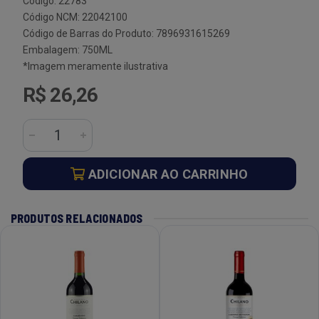
Código: 22783
Código NCM: 22042100
Código de Barras do Produto: 7896931615269
Embalagem: 750ML
*Imagem meramente ilustrativa
R$ 26,26
ADICIONAR AO CARRINHO
PRODUTOS RELACIONADOS