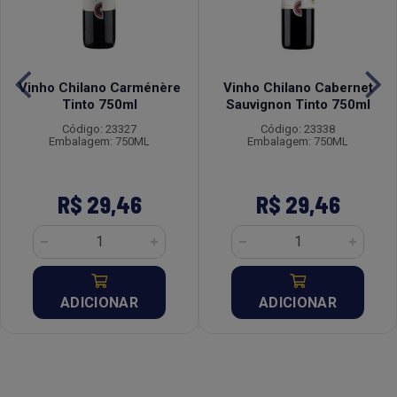
Vinho Chilano Carménère
Vinho Chilano Cabernet
Tinto 750ml
Sauvignon Tinto 750ml
Código: 23327
Código: 23338
Embalagem: 750ML
Embalagem: 750ML
R$ 29,46
R$ 29,46
ADICIONAR
ADICIONAR