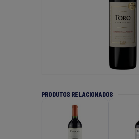
PRODUTOS RELACIONADOS