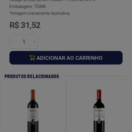
Embalagem: 750ML
*Imagem meramente ilustrativa
R$ 31,52
ADICIONAR AO CARRINHO
PRODUTOS RELACIONADOS