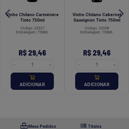
Vinho Chilano Carménère
Vinho Chilano Cabernet
Tinto 750ml
Sauvignon Tinto 750ml
Código: 23327
Código: 23338
Embalagem: 750ML
Embalagem: 750ML
R$ 29,46
R$ 29,46
ADICIONAR
ADICIONAR
Meus Pedidos
Títulos