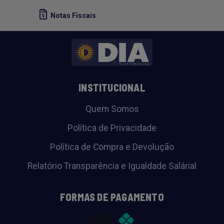
Notas Fiscais
INSTITUCIONAL
Quem Somos
Política de Privacidade
Política de Compra e Devolução
Relatório Transparência e Igualdade Salárial
FORMAS DE PAGAMENTO