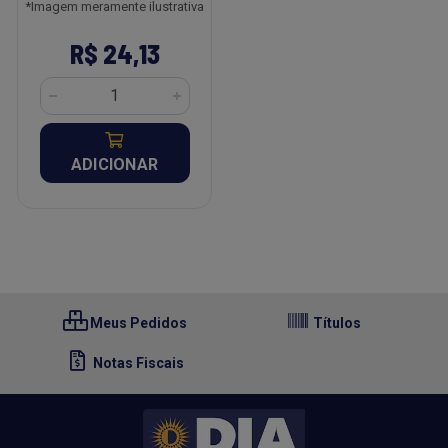
*Imagem meramente ilustrativa
R$ 24,13
ADICIONAR
Meus Pedidos
Títulos
Notas Fiscais