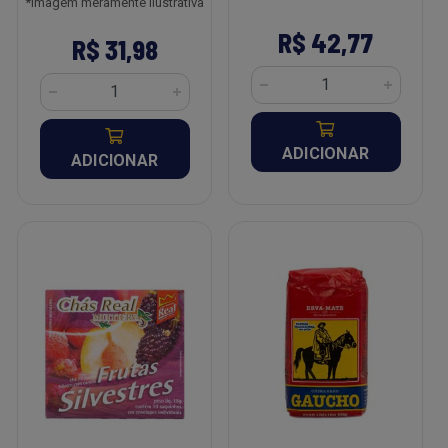
*Imagem meramente ilustrativa
R$ 42,77
R$ 31,98
ADICIONAR
ADICIONAR