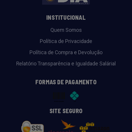
INSTITUCIONAL
Quem Somos
Política de Privacidade
Política de Compra e Devolução
Relatório Transparência e Igualdade Salárial
FORMAS DE PAGAMENTO
SITE SEGURO