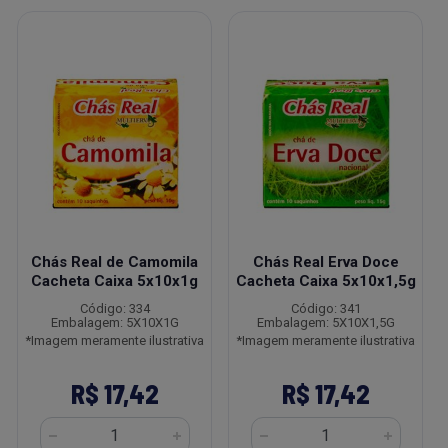
Chás Real de Camomila
Chás Real Erva Doce
Cacheta Caixa 5x10x1g
Cacheta Caixa 5x10x1,5g
Código: 334
Código: 341
Embalagem: 5X10X1G
Embalagem: 5X10X1,5G
*Imagem meramente ilustrativa
*Imagem meramente ilustrativa
R$ 17,42
R$ 17,42