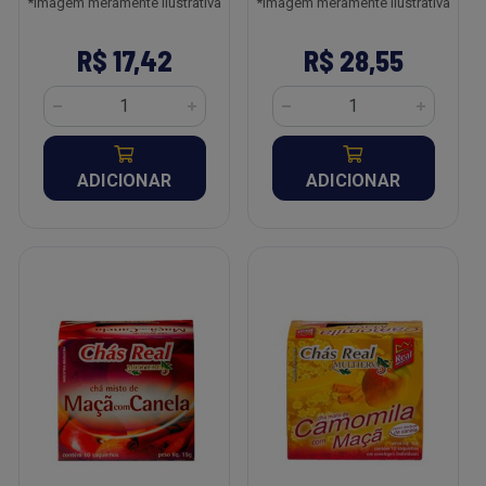
*Imagem meramente ilustrativa
*Imagem meramente ilustrativa
R$ 17,42
R$ 28,55
ADICIONAR
ADICIONAR