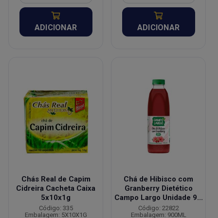
ADICIONAR
ADICIONAR
Chás Real de Capim
Chá de Hibisco com
Cidreira Cacheta Caixa
Granberry Dietético
5x10x1g
Campo Largo Unidade 9...
Código: 335
Código: 22822
Embalagem: 5X10X1G
Embalagem: 900ML