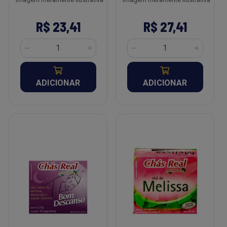
R$ 23,41
R$ 27,41
ADICIONAR
ADICIONAR