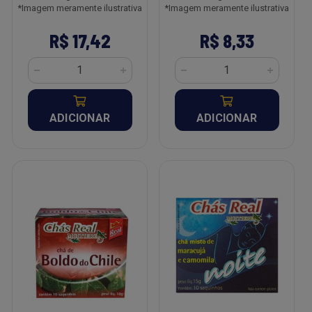
*Imagem meramente ilustrativa
*Imagem meramente ilustrativa
R$ 17,42
R$ 8,33
ADICIONAR
ADICIONAR