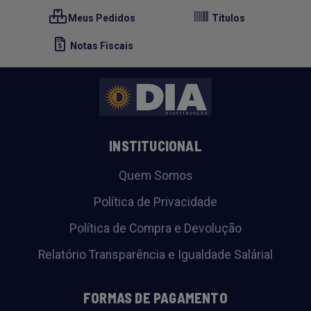
Meus Pedidos
Títulos
Notas Fiscais
INSTITUCIONAL
Quem Somos
Política de Privacidade
Política de Compra e Devolução
Relatório Transparência e Igualdade Salárial
FORMAS DE PAGAMENTO