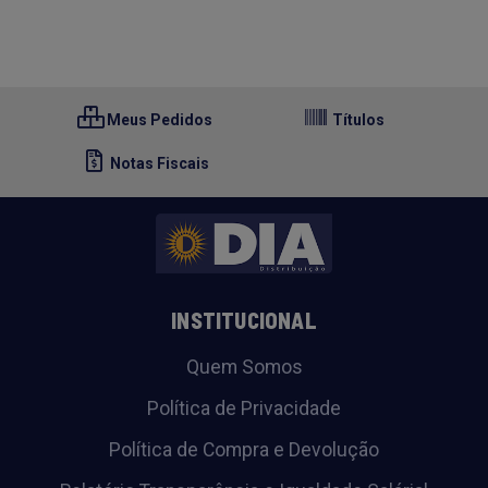
Meus Pedidos
Títulos
Notas Fiscais
INSTITUCIONAL
Quem Somos
Política de Privacidade
Política de Compra e Devolução