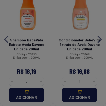
Shampoo BebeVida
Condicionador BebeVida
Extrato Aveia Davene
Extrato de Aveia Davene
Unidade 200ml
Unidade 200ml
Código: 26250
Código: 26268
Embalagem: 200ML
Embalagem: 200ML
R$ 16,19
R$ 16,68
ADICIONAR
ADICIONAR