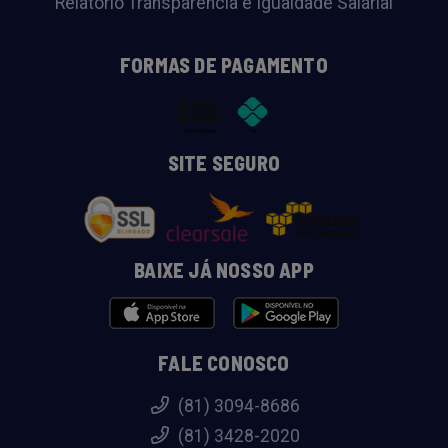
Relatório Transparência e Igualdade Salárial
FORMAS DE PAGAMENTO
SITE SEGURO
BAIXE JÁ NOSSO APP
FALE CONOSCO
(81) 3094-8686
(81) 3428-2020