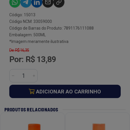
Código: 15013
Código NCM: 33059000
Código de Barras do Produto: 7891176111088
Embalagem: 500ML
*Imagem meramente ilustrativa
De: R$ 16,35
Por: R$ 13,89
ADICIONAR AO CARRINHO
PRODUTOS RELACIONADOS