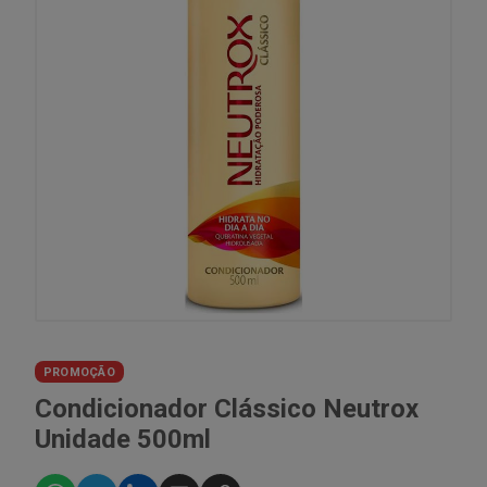
PROMOÇÃO
Condicionador Clássico Neutrox
Unidade 500ml