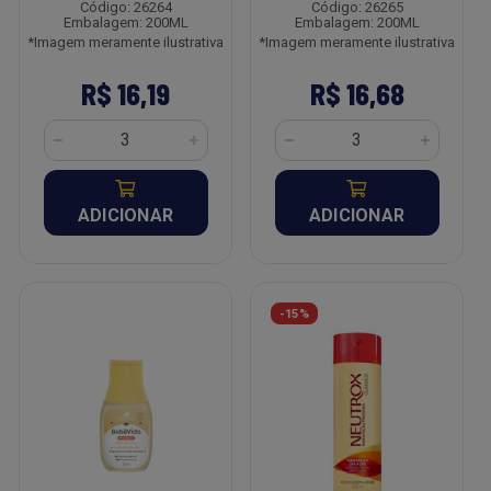
Código: 26264
Código: 26265
Embalagem: 200ML
Embalagem: 200ML
*Imagem meramente ilustrativa
*Imagem meramente ilustrativa
R$ 16,19
R$ 16,68
ADICIONAR
ADICIONAR
-15%