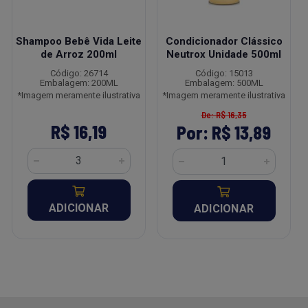
Shampoo Bebê Vida Leite
Condicionador Clássico
de Arroz 200ml
Neutrox Unidade 500ml
Código: 26714
Código: 15013
Embalagem: 200ML
Embalagem: 500ML
*Imagem meramente ilustrativa
*Imagem meramente ilustrativa
De: R$ 16,35
R$ 16,19
Por: R$ 13,89
ADICIONAR
ADICIONAR