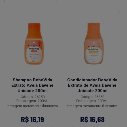
Shampoo BebeVida
Condicionador BebeVida
Extrato Aveia Davene
Extrato de Aveia Davene
Unidade 200ml
Unidade 200ml
Código: 26250
Código: 26268
Embalagem: 200ML
Embalagem: 200ML
*Imagem meramente ilustrativa
*Imagem meramente ilustrativa
R$ 16,19
R$ 16,68