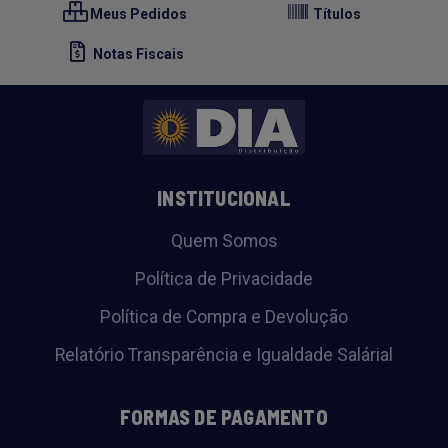
Meus Pedidos
Títulos
Notas Fiscais
INSTITUCIONAL
Quem Somos
Política de Privacidade
Política de Compra e Devolução
Relatório Transparência e Igualdade Salárial
FORMAS DE PAGAMENTO