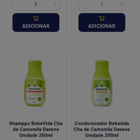
ADICIONAR
ADICIONAR
Shamppo BebeVida Cha
Condicionador Bebevida
de Camomila Davene
Cha de Camomila Davene
Unidade 200ml
Unidade 200ml