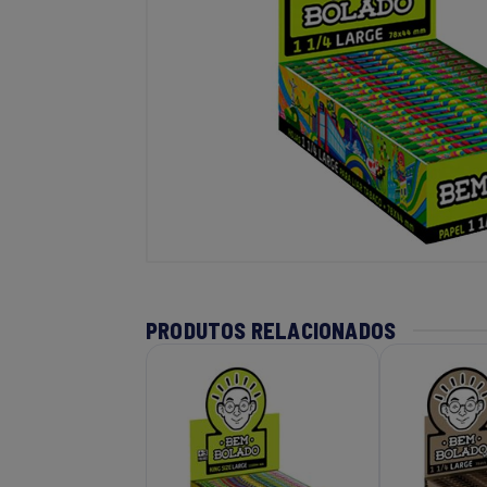
PRODUTOS RELACIONADOS