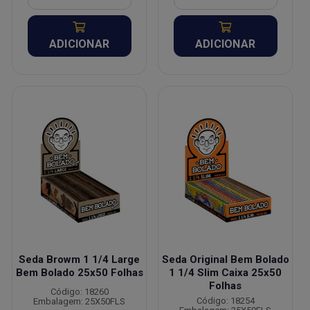
ADICIONAR
ADICIONAR
Seda Browm 1 1/4 Large
Seda Original Bem Bolado
Bem Bolado 25x50 Folhas
1 1/4 Slim Caixa 25x50
Folhas
Código: 18260
Código: 18254
Embalagem: 25X50FLS