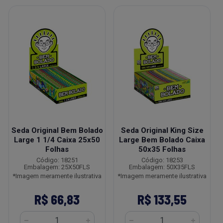
Seda Original Bem Bolado
Seda Original King Size
Large 1 1/4 Caixa 25x50
Large Bem Bolado Caixa
Folhas
50x35 Folhas
Código: 18251
Código: 18253
Embalagem: 25X50FLS
Embalagem: 50X35FLS
*Imagem meramente ilustrativa
*Imagem meramente ilustrativa
R$ 66,83
R$ 133,55