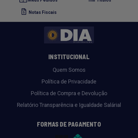
Notas Fiscais
INSTITUCIONAL
Quem Somos
Política de Privacidade
Política de Compra e Devolução
Relatório Transparência e Igualdade Salárial
FORMAS DE PAGAMENTO