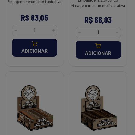
Embalagem: 25X50FLS
*Imagem meramente ilustrativa
*Imagem meramente ilustrativa
R$ 83,05
R$ 66,83
ADICIONAR
ADICIONAR